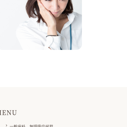
MENU
一般歯科、無呼吸症候群