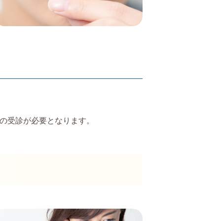
の受診が必要となります。