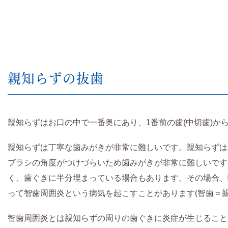
親知らずの抜歯
親知らずはお口の中で一番奥にあり、1番前の歯(中切歯)か
親知らずは丁寧な歯みがきが非常に難しいです。親知らずは
ブラシの角度がつけづらいため歯みがきが非常に難しいです
く、歯ぐきに半分埋まっている場合もあります。その場合、
って智歯周囲炎という病気を起こすことがあります(智歯＝親
智歯周囲炎とは親知らずの周りの歯ぐきに炎症が生じること