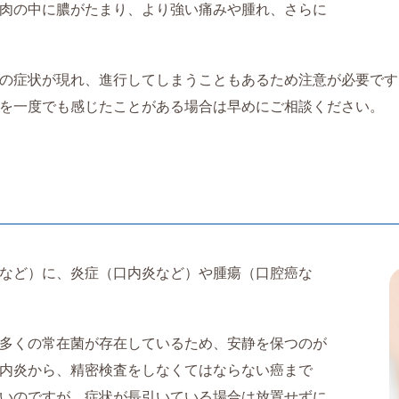
肉の中に膿がたまり、より強い痛みや腫れ、さらに
の症状が現れ、進行してしまうこともあるため注意が必要です
を一度でも感じたことがある場合は早めにご相談ください。
など）に、炎症（口内炎など）や腫瘍（口腔癌な
多くの常在菌が存在しているため、安静を保つのが
内炎から、精密検査をしなくてはならない癌まで
いのですが、症状が長引いている場合は放置せずに