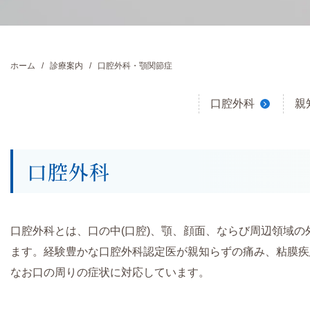
ホーム
診療案内
口腔外科・顎関節症
口腔外科
親
口腔外科
口腔外科とは、口の中(口腔)、顎、顔面、ならび周辺領域
ます。経験豊かな口腔外科認定医が親知らずの痛み、粘膜疾
なお口の周りの症状に対応しています。