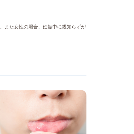
。また女性の場合、妊娠中に親知らずが