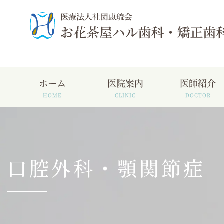
ホーム
医院案内
医師紹介
口腔外科・顎関節症