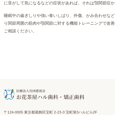
に音がして気になるなどの症状があれば、それは顎関節症か
睡眠中の歯ぎしりや強い食いしばり、外傷、かみ合わせなど
り関節周囲の筋肉や顎関節に対する機能トレーニングで改善
ご相談ください。
〒124-0005 東京都葛飾区宝町 2-23-3 宝町第3ハルビル2F