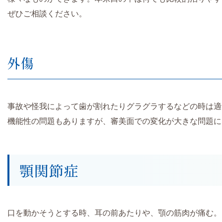
ぜひご相談ください。
外傷
事故や怪我によって歯が割れたりグラグラするなどの時は適
機能性の問題もありますが、審美面での変化が大きな問題に
顎関節症
口を動かそうとする時、耳の前あたりや、顎の筋肉が痛む。