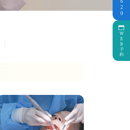
6620
WEB予約