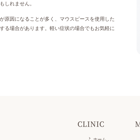
もしれません。
が原因になることが多く、マウスピースを使用した
する場合があります。軽い症状の場合でもお気軽に
CLINIC
ホーム