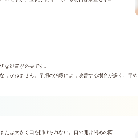
切な処置が必要です。
なりかねません。早期の治療により改善する場合が多く、早め
または大きく口を開けられない。口の開け閉めの際