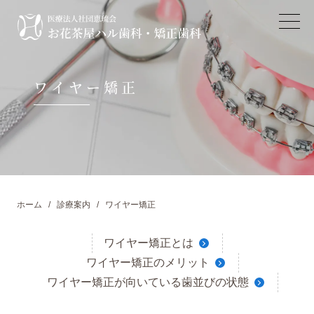
ワイヤー矯正
ホーム
診療案内
ワイヤー矯正
ワイヤー矯正とは
ワイヤー矯正のメリット
ワイヤー矯正が向いている歯並びの状態