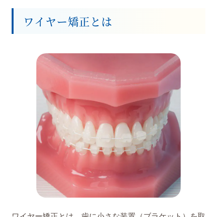
ワイヤー矯正とは
ワイヤー矯正とは、歯に小さな装置（ブラケット）を取