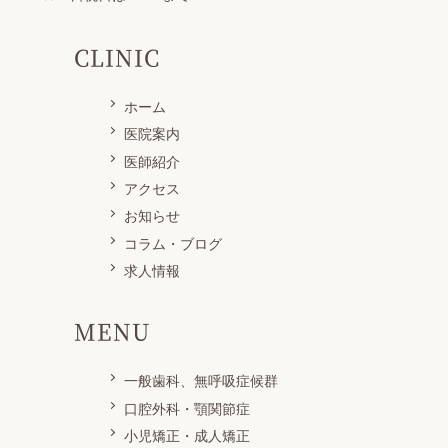
CLINIC
ホーム
医院案内
医師紹介
アクセス
お知らせ
コラム・ブログ
求人情報
MENU
一般歯科、無呼吸症候群
口腔外科・顎関節症
小児矯正・成人矯正