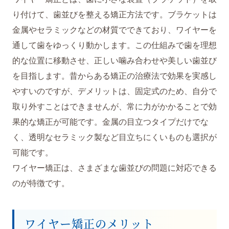
り付けて、歯並びを整える矯正方法です。ブラケットは
金属やセラミックなどの材質でできており、ワイヤーを
通して歯をゆっくり動かします。この仕組みで歯を理想
的な位置に移動させ、正しい噛み合わせや美しい歯並び
を目指します。昔からある矯正の治療法で効果を実感し
やすいのですが、デメリットは、固定式のため、自分で
取り外すことはできませんが、常に力がかかることで効
果的な矯正が可能です。金属の目立つタイプだけでな
く、透明なセラミック製など目立ちにくいものも選択が
可能です。
ワイヤー矯正は、さまざまな歯並びの問題に対応できる
のが特徴です。
ワイヤー矯正のメリット