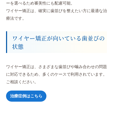
ーを選べるため審美性にも配慮可能。
ワイヤー矯正は、確実に歯並びを整えたい方に最適な治
療法です。
ワイヤー矯正が向いている歯並びの
状態
ワイヤー矯正は、さまざまな歯並びや噛み合わせの問題
に対応できるため、多くのケースで利用されています。
ご相談ください。
治療症例はこちら