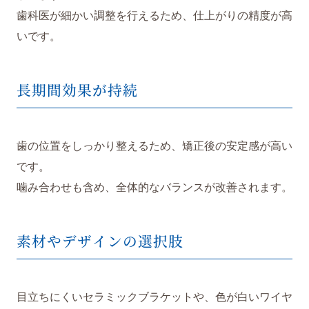
歯科医が細かい調整を行えるため、仕上がりの精度が高
いです。
長期間効果が持続
歯の位置をしっかり整えるため、矯正後の安定感が高い
です。
噛み合わせも含め、全体的なバランスが改善されます。
素材やデザインの選択肢
目立ちにくいセラミックブラケットや、色が白いワイヤ