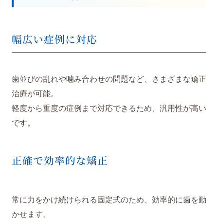
幅広い症例に対応
歯並びの乱れや噛み合わせの問題など、さまざまな矯正
治療が可能。
軽度から重度の症例まで対応できるため、汎用性が高い
です。
正確で効率的な矯正
常に力をかけ続けられる固定式のため、効率的に歯を動
かせます。